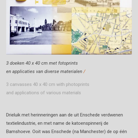
3 doeken 40 x 40 cm met fotoprints
en applicaties van diverse materialen
/
3 canvasses 40 x 40 cm with photoprints
and applications of various materials
Drieluik met herinneringen aan de uit Enschede verdwenen
textielindustrie, en met name de katoenspinnerij de
Bamshoeve. Ooit was Enschede (na Manchester) de op één