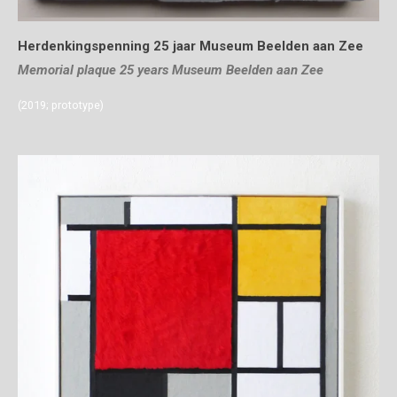
Herdenkingspenning 25 jaar Museum Beelden aan Zee
Memorial plaque 25 years Museum Beelden aan Zee
(2019; prototype)