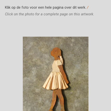
Klik op de foto voor een hele pagina over dit werk.
/
Click on the photo for a complete page on this artwork.